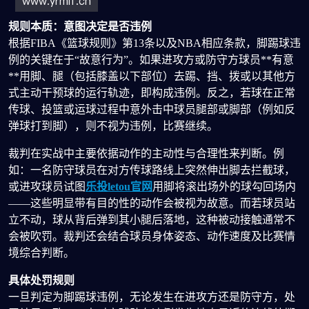
规则本质：意图决定是否违例
根据FIBA《篮球规则》第13条以及NBA相应条款，脚踢球违
例的关键在于“故意行为”。如果进攻方或防守方球员**有意
**用脚、腿（包括膝盖以下部位）去踢、挡、拨或以其他方
式主动干预球的运行轨迹，即构成违例。反之，若球在正常
传球、投篮或运球过程中意外击中球员腿部或脚部（例如反
弹球打到脚），则不视为违例，比赛继续。
裁判在实战中主要依据动作的主动性与合理性来判断。例
如：一名防守球员在对方传球路线上突然伸出脚去拦截球，
或进攻球员试图
乐投letou官网
用脚将滚出场外的球勾回场内
——这些明显带有目的性的动作会被视为故意。而若球员站
立不动，球从背后弹到其小腿后落地，这种被动接触通常不
会被吹罚。裁判还会结合球员身体姿态、动作速度及比赛情
境综合判断。
具体处罚规则
一旦判定为脚踢球违例，无论发生在进攻方还是防守方，处