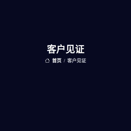
客户见证
首页
客户见证