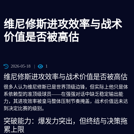
维尼修斯进攻效率与战术
价值是否被高估
2026-05-18
1
维尼修斯进攻效率与战术价值是否被高估
很多人认为维尼修斯已是世界顶级边锋，但实际上他只是体
系依赖型的准顶级球员——在强强对话中缺乏稳定输出能
力，其进攻效率被皇马整体压制节奏掩盖，战术价值远未达
到决定比赛的级别。
突破能力：爆发力突出，但终结与决策拖
累上限