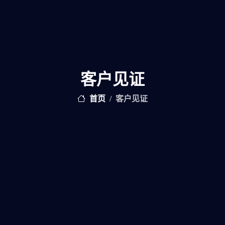
客户见证
首页
客户见证