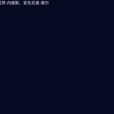
昂·内维斯、安东尼奥·席尔