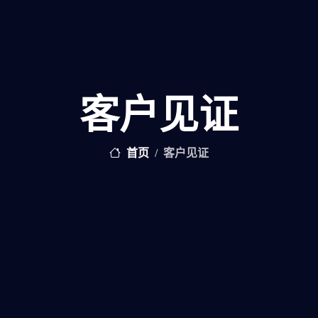
客户见证
首页
客户见证