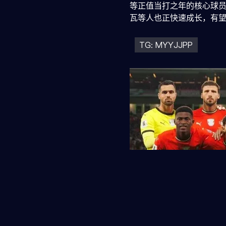
等正值当打之年的核心球员
瓦等人也正快速成长，有