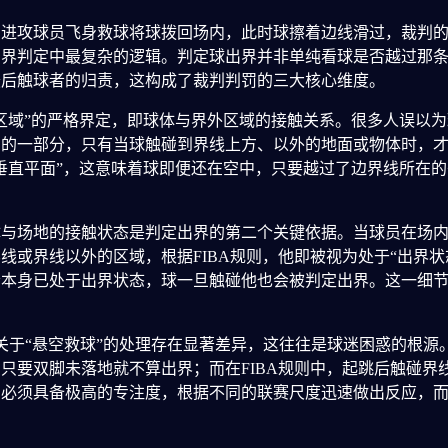
，进攻球员飞身救球将球拨回场内，此时球擦着边线滑过，裁判
出界判定中最复杂的逻辑。判定球出界并非单纯看球是否越过那
最后触球者的归责，这构成了裁判判罚的三大核心维度。
区域”的严格界定，即球体与界外区域的接触关系。很多人误以
内的一部分，只有当球触碰到界线上方、以外的地面或物体时，
垂直平面”，这意味着球即便还在空中，只要越过了边界线所在
体与场地的接触状态是判定出界的第二个关键依据。当球员在场
线或界线以外的区域，根据FIBA规则，他即被视为处于“出界状
者本身已处于出界状态，球一旦触碰他也会被判定出界。这一细
BA关于“悬空救球”的处理存在显著差异，这往往是球迷困惑的根源
只要双脚未落地就不算出界；而在FIBA规则中，起跳后触碰界
必须具备极高的专注度，根据不同的联赛尺度迅速做出反应，而