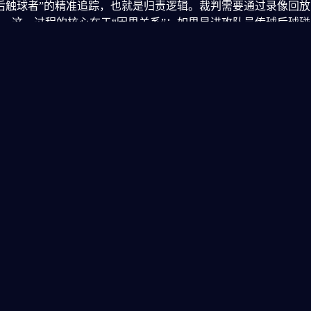
后触球者”的精准追踪，也就是归责逻辑。裁判需要通过录像回
。这一过程的核心在于“因果关系”：如果是进攻队员传球后球
果是进攻队员救球失误导致球触碰自己身体出界，则球权转换。
则”，很多球迷认为裁判应该把球判给“更有利于比赛流畅性”的一
不存在这种主观调整空间，判罚完全基于物理事实——谁最后碰
事实，公正性永远优先于比赛的流畅度，这是规则执行的红线。
是一个从物理接触到责任归属的严密逻辑链条。无论是球体触碰
追踪最后触球者的轨迹，每一个环节都在界定比赛的合法范围。
前的瞬间，与裁判同步做出准确的判断。