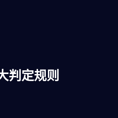
大判定规则