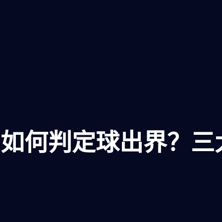
中如何判定球出界？三