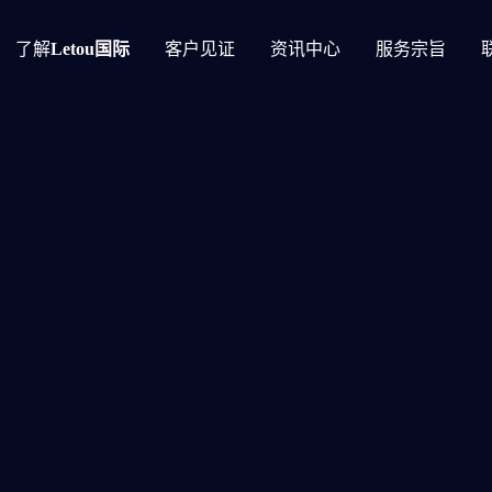
了解
Letou国际
客户见证
资讯中心
服务宗旨