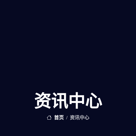
资讯中心
首页
资讯中心