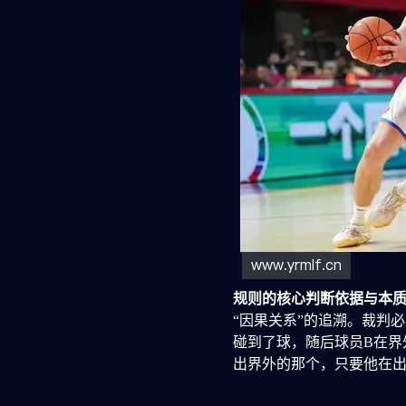
规则的核心判断依据与本
“因果关系”的追溯。裁判
碰到了球，随后球员B在界
出界外的那个，只要他在
在这一过程中，最容易产生