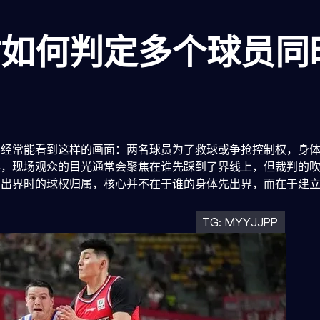
时如何判定多个球员同
们经常能看到这样的画面：两名球员为了救球或争抢控制权，身
候，现场观众的目光通常会聚焦在谁先踩到了界线上，但裁判的
员出界时的球权归属，核心并不在于谁的身体先出界，而在于建