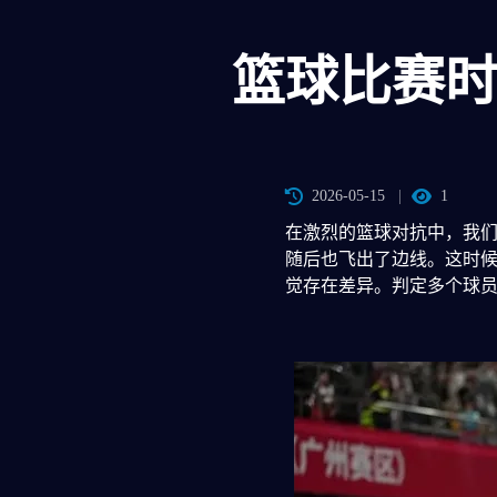
篮球比赛
2026-05-15
1
在激烈的篮球对抗中，我
随后也飞出了边线。这时
觉存在差异。判定多个球