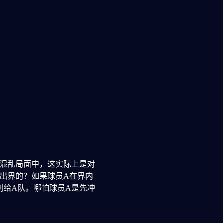
的混乱局面中，这实际上是对
出界的？如果球员A在界内
判给A队。哪怕球员A是先冲
为谁先踩到地板界外，球就归