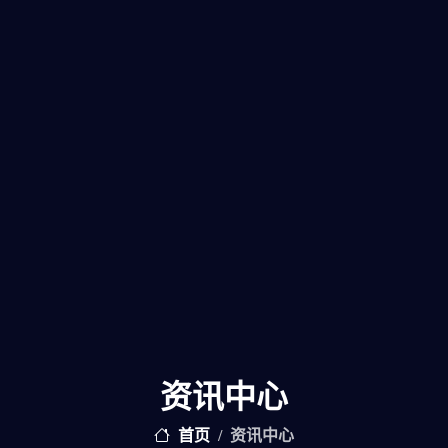
资讯中心
首页
资讯中心