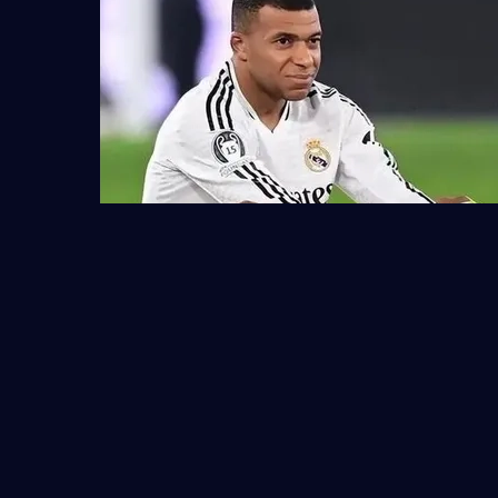
小组形势与出线前景
2026年世界杯扩军至48队，小组赛阶段每组四队取前两名晋
级，理论上降低了爆冷风险。法国队若顺利进入正赛，凭借