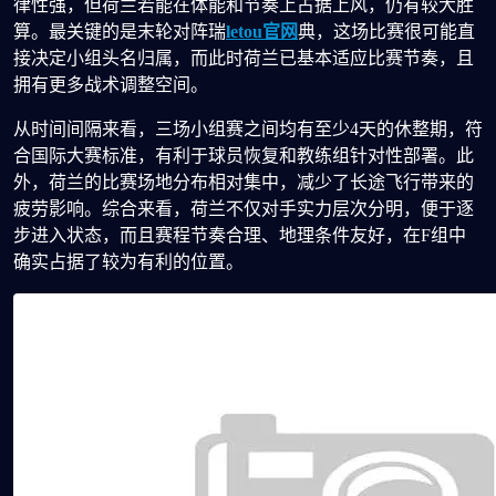
律性强，但荷兰若能在体能和节奏上占据上风，仍有较大胜
算。最关键的是末轮对阵瑞
letou官网
典，这场比赛很可能直
接决定小组头名归属，而此时荷兰已基本适应比赛节奏，且
拥有更多战术调整空间。
从时间间隔来看，三场小组赛之间均有至少4天的休整期，符
合国际大赛标准，有利于球员恢复和教练组针对性部署。此
外，荷兰的比赛场地分布相对集中，减少了长途飞行带来的
疲劳影响。综合来看，荷兰不仅对手实力层次分明，便于逐
步进入状态，而且赛程节奏合理、地理条件友好，在F组中
确实占据了较为有利的位置。