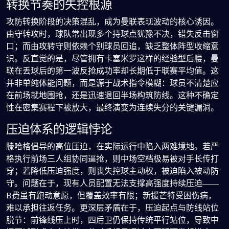
转换节奏的失控根源
攻防转换阶段的决策混乱，成为曼联表现波动的核心诱因。
由守转攻时，球队常出现多个持球点犹豫不决，错失反击窗
口；而由攻转守则依赖个别球员回追，缺乏整体阵型收缩意
识。反直觉的是，尽管拥有卡塞米罗这样的经验型后腰，曼
联在丢球后的第一波反抢成功率却长期低于联赛平均值。这
并非单纯体能问题，而是源于战术指令模糊：球员不清楚应
在前场就地围抢，还是迅速退回半场构筑防线。这种不确定
性在密集赛程下被放大，最终演变为连续失分的关键漏洞。
压迫体系的逻辑悖论
滕哈格倡导的高位压迫，在实际运行中陷入两难境地。若严
格执行前场三人组协同逼抢，则中场空档极易被对手长传打
穿；若降低压迫强度，则丧失控球主动权，被迫陷入被动防
守。问题在于，现有人员配置无法支撑高强度持续压迫——
B费虽有跑动意愿，但覆盖效率有限；新援芒特受困伤病，
难以承担往返任务。更深层矛盾在于，压迫起点与防线站位
脱节：前锋线压上时，四后卫仍保持传统平行站位，导致中