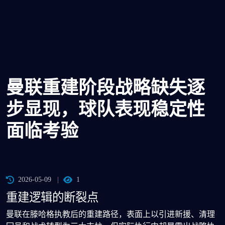
曼联重建阶段战略缺失逐
步显现，球队表现稳定性
面临考验
2026-05-09
1
重建逻辑的断裂点
曼联在滕哈格执教后的重建路径，表面上以引进新援、清理